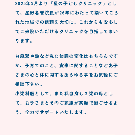
2025年9月より『星の子どもクリニック』とし
て、星野名誉院長が26年にわたって築いてこら
れた地域での信頼を大切に、これからも安心し
てご来院いただけるクリニックを目指してまい
ります。
お風邪や熱など急な体調の変化はもちろんです
が、子育てのこと、食事に関することなどお子
さまの心と体に関するあらゆる事をお気軽にご
相談下さい。
小児科医として、また私自身も３児の母とし
て、お子さまとそのご家族が笑顔で過ごせるよ
う、全力でサポートいたします。