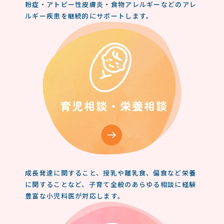
粉症・アトピー性皮膚炎・食物アレルギーなどのアレ
ルギー疾患を継続的にサポートします。
成長発達に関すること、授乳や離乳食、偏食など栄養
に関することなど、子育て全般のあらゆる相談に経験
豊富な小児科医が対応します。