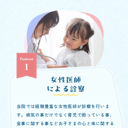
女性医師
による診察
当院では経験豊富な女性医師が診察を行いま
す。病気の事だけでなく育児で困っている事、
食事に関する事などお子さまの心と体に関する