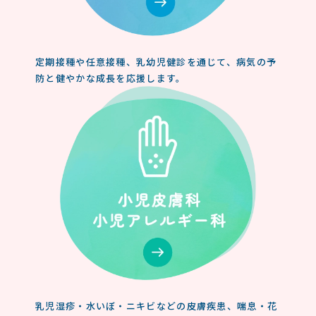
定期接種や任意接種、乳幼児健診を通じて、病気の予
防と健やかな成長を応援します。
乳児湿疹・水いぼ・ニキビなどの皮膚疾患、喘息・花