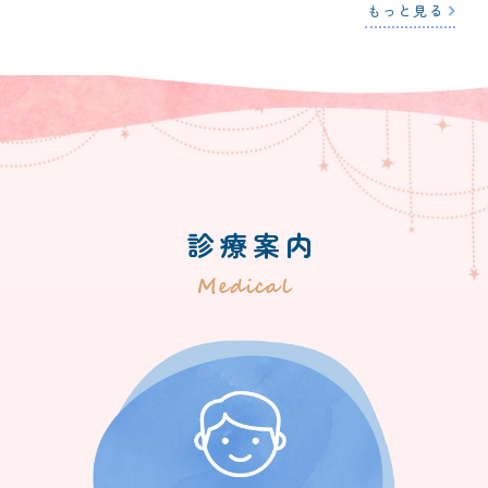
もっと見る
診療案内
Medical