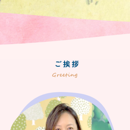
ご挨拶
Greeting