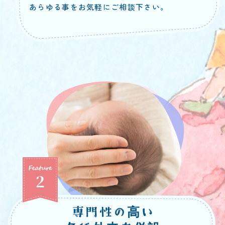
あらゆる事をお気軽にご相談下さい。
専門性の高い