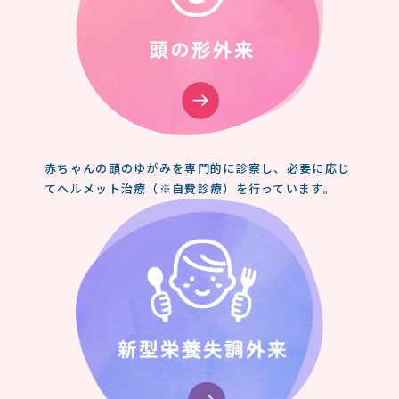
赤ちゃんの頭のゆがみを専門的に診察し、必要に応じ
てヘルメット治療（※自費診療）を行っています。