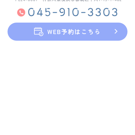
WEB予約はこちら