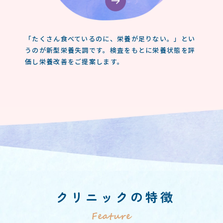
「たくさん食べているのに、栄養が足りない。」とい
うのが新型栄養失調です。検査をもとに栄養状態を評
価し栄養改善をご提案します。
クリニックの特徴
Feature