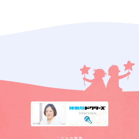
こどもの救急