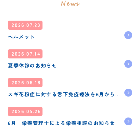
News
2026.07.23
ヘルメット
2026.07.14
夏季休診のお知らせ
2026.06.18
スギ花粉症に対する舌下免疫療法を6月から開
始しています
2026.05.26
6月 栄養管理士による栄養相談のお知らせ