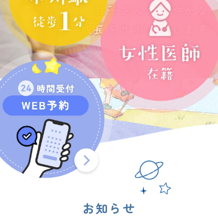
お子さんの健やかな
成長をサポートします
お知らせ