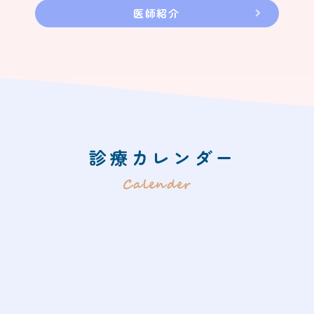
医師紹介
診療カレンダー
Calender