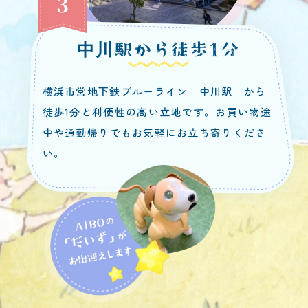
中川駅から徒歩1分
横浜市営地下鉄ブルーライン「中川駅」から
徒歩1分と利便性の高い立地です。お買い物途
中や通勤帰りでもお気軽にお立ち寄りくださ
い。