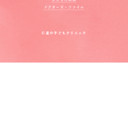
ドクターズ・ファイル
Ⓒ星の子どもクリニック