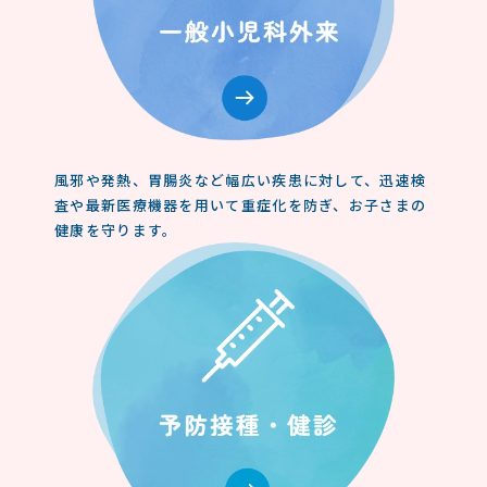
風邪や発熱、胃腸炎など幅広い疾患に対して、迅速検
査や最新医療機器を用いて重症化を防ぎ、お子さまの
健康を守ります。