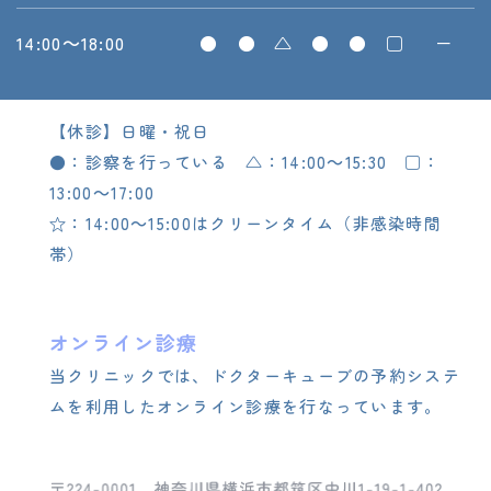
14:00～18:00
●
●
△
●
●
□
－
【休診】日曜・祝日
●：診察を行っている △：14:00～15:30 □：
13:00～17:00
☆：14:00～15:00はクリーンタイム（非感染時間
帯）
オンライン診療
当クリニックでは、ドクターキューブの予約システ
ムを利用したオンライン診療を行なっています。