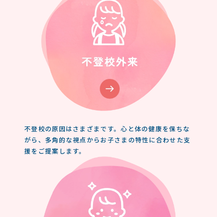
不登校の原因はさまざまです。心と体の健康を保ちな
がら、多角的な視点からお子さまの特性に合わせた支
援をご提案します。