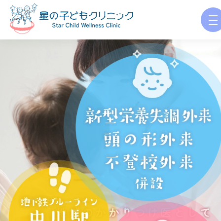
地域のかかりつけ医として