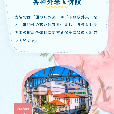
各種外来を併設
当院では「頭の形外来」や「不登校外来」な
ど、専門性の高い外来を併設し、多様なお子
さまの健康や発達に関する悩みに幅広く対応
しています。