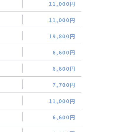
11,000円
11,000円
19,800円
6,600円
6,600円
7,700円
11,000円
6,600円