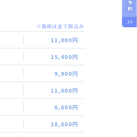
※価格は全て税込み
11,000円
15,400円
9,900円
11,000円
6,600円
18,000円