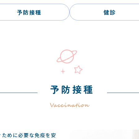
予防接種
健診
予防接種
Vaccination
ぐために必要な免疫を安