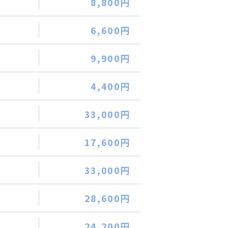
8,800円
6,600円
9,900円
4,400円
33,000円
17,600円
33,000円
28,600円
24,200円