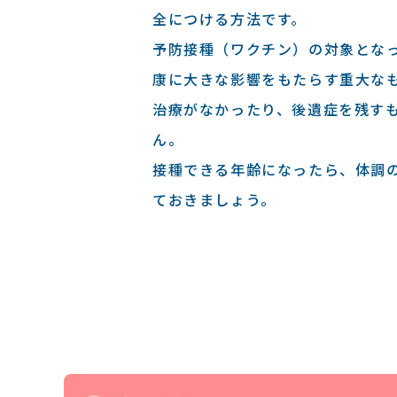
全につける⽅法です。
予防接種（ワクチン）の対象とな
康に⼤きな影響をもたらす重⼤な
治療がなかったり、後遺症を残す
ん。
接種できる年齢になったら、体調
ておきましょう。