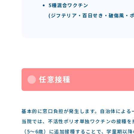
5種混合ワクチン
(ジフテリア・百日せき・破傷風・
任意接種
基本的に窓口負担が発生します。自治体による
当院では、不活性ポリオ単独ワクチンの接種を
（5～6歳）に追加接種することで、学童期以