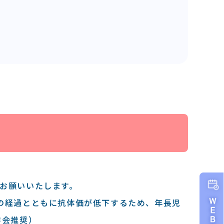
お願いいたします。
の経過とともに抗体価が低下するため、年長児
学会推奨）