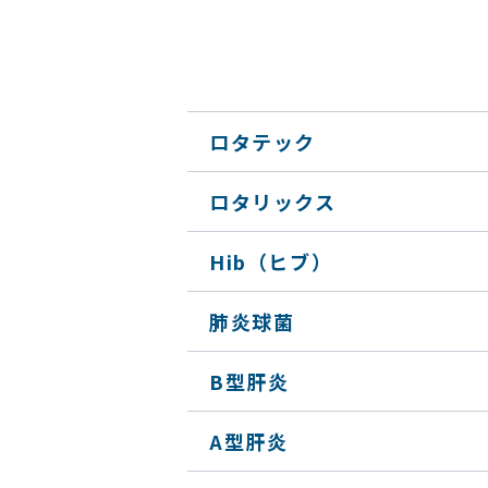
ロタテック
ロタリックス
Hib（ヒブ）
肺炎球菌
B型肝炎
A型肝炎