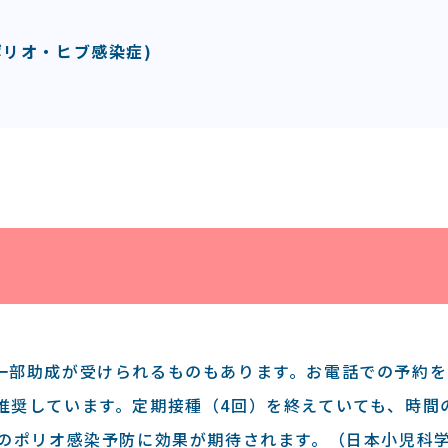
ポリオ・ヒブ感染症)
一部助成が受けられるものもあります。お電話での予約を
推奨しています。定期接種（4回）を終えていても、時間
降のポリオ感染予防に効果が期待されます。（日本小児科