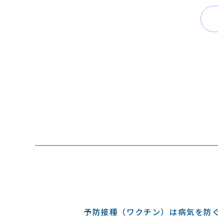
予防接種（ワクチン）は病気を防