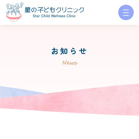
お知らせ
News