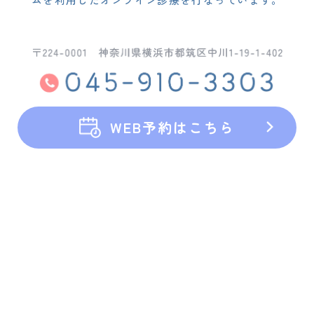
WEB予約はこちら