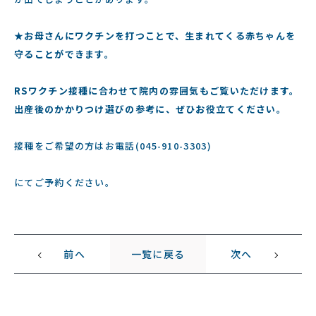
★お母さんにワクチンを打つことで、生まれてくる赤ちゃんを
守ることができます。
RSワクチン接種に合わせて院内の雰囲気もご覧いただけます。
出産後のかかりつけ選びの参考に、ぜひお役立てください。
接種をご希望の方はお電話(045-910-3303)
にてご予約ください。
前へ
一覧に戻る
次へ