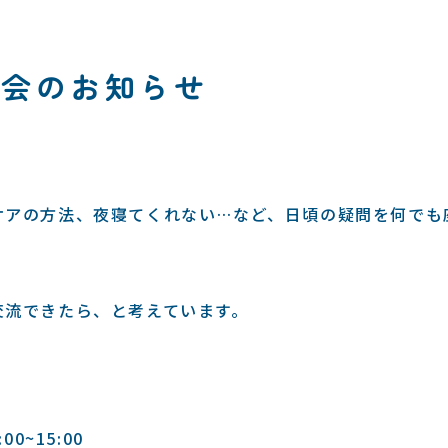
談会のお知らせ
ケアの方法、夜寝てくれない…など、日頃の疑問を何でも
交流できたら、と考えています。
0~15:00