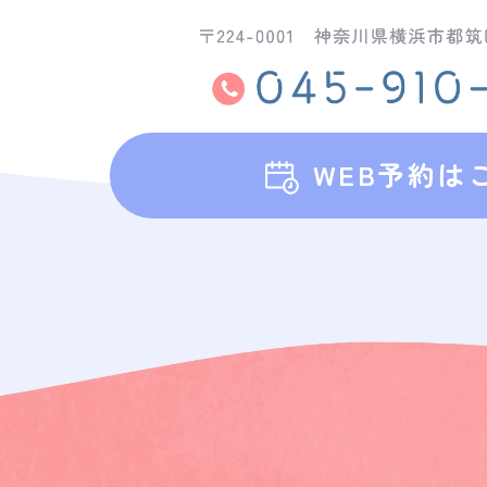
WEB予約は