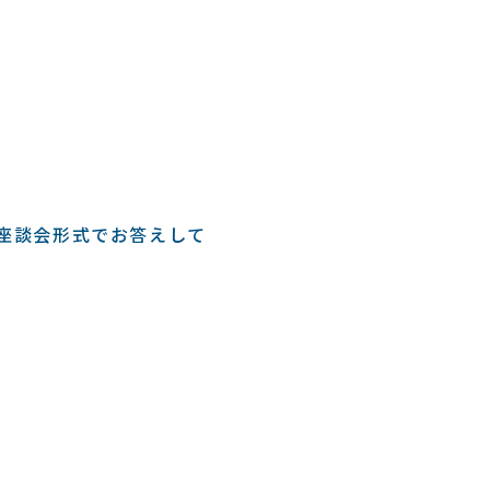
座談会形式でお答えして